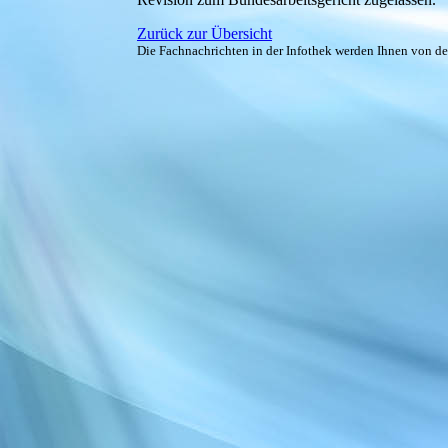
Zurück zur Übersicht
Die Fachnachrichten in der Infothek werden Ihnen von d