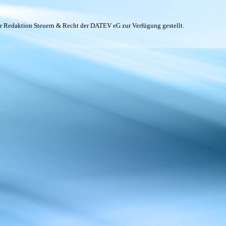
er Redaktion Steuern & Recht der DATEV eG zur Verfügung gestellt.