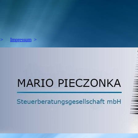
Impressum