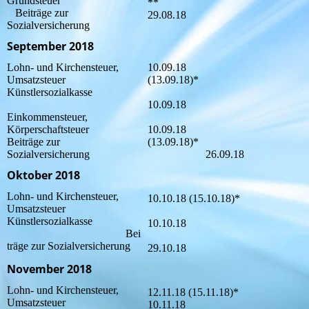
Grundsteuer
**
Beiträge zur
29.08.18
Sozialversicherung
September 2018
Lohn- und Kirchensteuer,
10.09.18
Umsatzsteuer
(13.09.18)*
Künstlersozialkasse
10.09.18
Einkommensteuer,
Körperschaftsteuer
10.09.18
Beiträge zur
(13.09.18)*
Sozialversicherung
26.09.18
Oktober 2018
Lohn- und Kirchensteuer,
10.10.18 (15.10.18)*
Umsatzsteuer
Künstlersozialkasse
10.10.18
Bei
träge zur Sozialversicherung
29.10.18
November 2018
Lohn- und Kirchensteuer,
12.11.18 (15.11.18)*
Umsatzsteuer
10.11.18